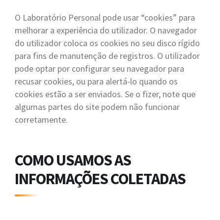
O Laboratório Personal pode usar “cookies” para
melhorar a experiência do utilizador. O navegador
do utilizador coloca os cookies no seu disco rígido
para fins de manutenção de registros. O utilizador
pode optar por configurar seu navegador para
recusar cookies, ou para alertá-lo quando os
cookies estão a ser enviados. Se o fizer, note que
algumas partes do site podem não funcionar
corretamente.
COMO USAMOS AS
INFORMAÇÕES COLETADAS