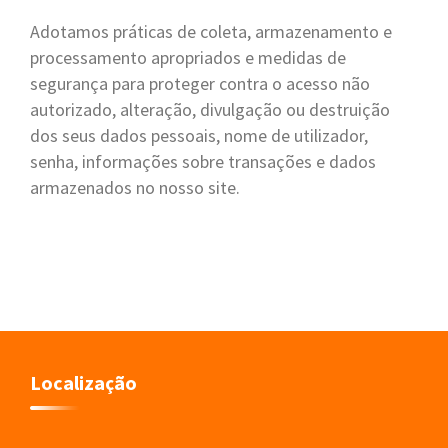
Adotamos práticas de coleta, armazenamento e
processamento apropriados e medidas de
segurança para proteger contra o acesso não
autorizado, alteração, divulgação ou destruição
dos seus dados pessoais, nome de utilizador,
senha, informações sobre transações e dados
armazenados no nosso site.
Localização