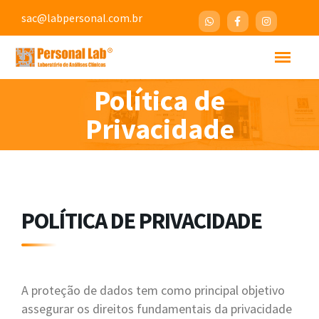
sac@labpersonal.com.br
Política de
Privacidade
POLÍTICA DE PRIVACIDADE
A proteção de dados tem como principal objetivo
assegurar os direitos fundamentais da privacidade