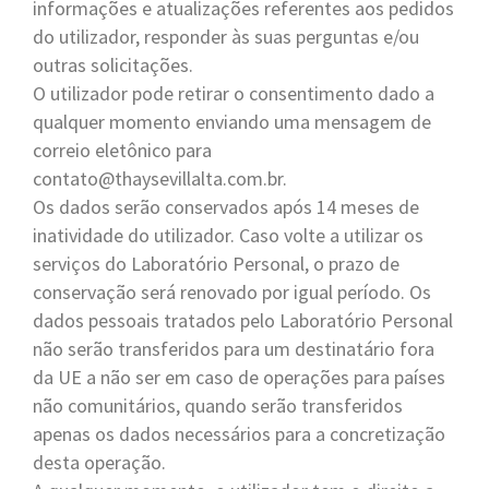
informações e atualizações referentes aos pedidos
do utilizador, responder às suas perguntas e/ou
outras solicitações.
O utilizador pode retirar o consentimento dado a
qualquer momento enviando uma mensagem de
correio eletônico para
contato@thaysevillalta.com.br.
Os dados serão conservados após 14 meses de
inatividade do utilizador. Caso volte a utilizar os
serviços do Laboratório Personal, o prazo de
conservação será renovado por igual período. Os
dados pessoais tratados pelo Laboratório Personal
não serão transferidos para um destinatário fora
da UE a não ser em caso de operações para países
não comunitários, quando serão transferidos
apenas os dados necessários para a concretização
desta operação.