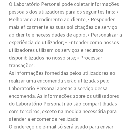
O Laboratório Personal pode coletar informações
pessoais dos utilizadores para os seguintes fins: •
Melhorar o atendimento ao cliente; • Responder
mais eficazmente às suas solicitações de serviço
ao cliente e necessidades de apoio; • Personalizar a
experiência do utilizador; • Entender como nossos
utilizadores utilizam os serviços e recursos
disponibilizados no nosso site; • Processar
transações.
As informações fornecidas pelos utilizadores ao
realizar uma encomenda serão utilizadas pelo
Laboratório Personal apenas a serviço dessa
encomenda. As informações sobre os utilizadores
do Laboratório Personal não são compartilhadas
com terceiros, exceto na medida necessária para
atender a encomenda realizada.
O endereço de e-mail só será usado para enviar