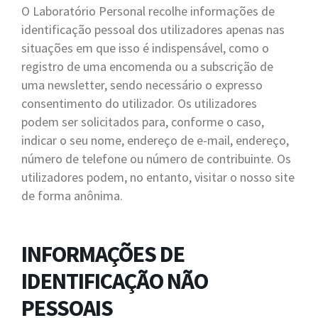
O Laboratório Personal recolhe informações de
identificação pessoal dos utilizadores apenas nas
situações em que isso é indispensável, como o
registro de uma encomenda ou a subscrição de
uma newsletter, sendo necessário o expresso
consentimento do utilizador. Os utilizadores
podem ser solicitados para, conforme o caso,
indicar o seu nome, endereço de e-mail, endereço,
número de telefone ou número de contribuinte. Os
utilizadores podem, no entanto, visitar o nosso site
de forma anônima.
INFORMAÇÕES DE
IDENTIFICAÇÃO NÃO
PESSOAIS