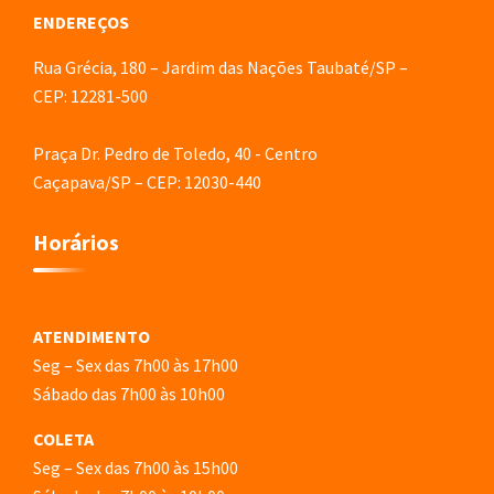
ENDEREÇOS
Rua Grécia, 180 – Jardim das Nações Taubaté/SP –
CEP: 12281-500
Praça Dr. Pedro de Toledo, 40 - Centro
Caçapava/SP – CEP: 12030-440
Horários
ATENDIMENTO
Seg – Sex das 7h00 às 17h00
Sábado das 7h00 às 10h00
COLETA
Seg – Sex das 7h00 às 15h00