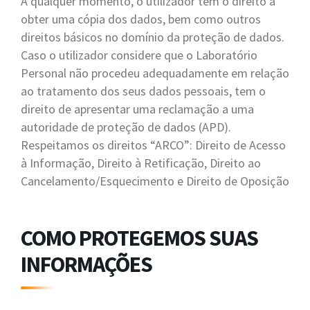
A qualquer momento, o utilizador tem o direito a
obter uma cópia dos dados, bem como outros
direitos básicos no domínio da proteção de dados.
Caso o utilizador considere que o Laboratório
Personal não procedeu adequadamente em relação
ao tratamento dos seus dados pessoais, tem o
direito de apresentar uma reclamação a uma
autoridade de proteção de dados (APD).
Respeitamos os direitos “ARCO”: Direito de Acesso
à Informação, Direito à Retificação, Direito ao
Cancelamento/Esquecimento e Direito de Oposição
COMO PROTEGEMOS SUAS
INFORMAÇÕES