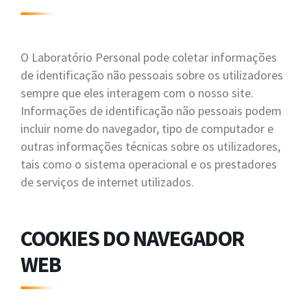
O Laboratório Personal pode coletar informações
de identificação não pessoais sobre os utilizadores
sempre que eles interagem com o nosso site.
Informações de identificação não pessoais podem
incluir nome do navegador, tipo de computador e
outras informações técnicas sobre os utilizadores,
tais como o sistema operacional e os prestadores
de serviços de internet utilizados.
COOKIES DO NAVEGADOR
WEB