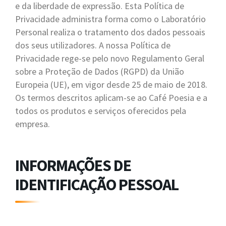
e da liberdade de expressão. Esta Política de
Privacidade administra forma como o Laboratório
Personal realiza o tratamento dos dados pessoais
dos seus utilizadores. A nossa Política de
Privacidade rege-se pelo novo Regulamento Geral
sobre a Proteção de Dados (RGPD) da União
Europeia (UE), em vigor desde 25 de maio de 2018.
Os termos descritos aplicam-se ao Café Poesia e a
todos os produtos e serviços oferecidos pela
empresa.
INFORMAÇÕES DE
IDENTIFICAÇÃO PESSOAL