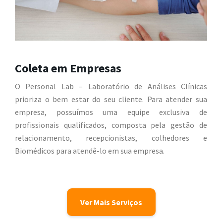
Coleta em Empresas
O Personal Lab – Laboratório de Análises Clínicas
prioriza o bem estar do seu cliente. Para atender sua
empresa, possuímos uma equipe exclusiva de
profissionais qualificados, composta pela gestão de
relacionamento, recepcionistas, colhedores e
Biomédicos para atendê-lo em sua empresa.
Ver Mais Serviços