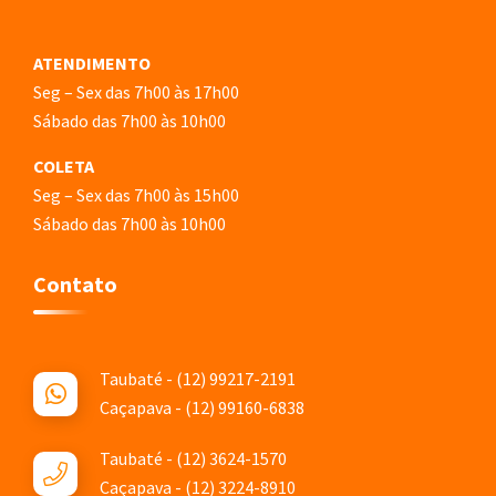
ATENDIMENTO
Seg – Sex das 7h00 às 17h00
Sábado das 7h00 às 10h00
COLETA
Seg – Sex das 7h00 às 15h00
Sábado das 7h00 às 10h00
Contato
Taubaté - (12) 99217-2191
Caçapava - (12) 99160-6838
Taubaté - (12) 3624-1570
Caçapava - (12) 3224-8910