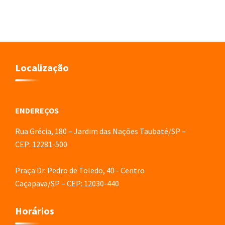
Localização
ENDEREÇOS
Rua Grécia, 180 – Jardim das Nações Taubaté/SP –
CEP: 12281-500
Praça Dr. Pedro de Toledo, 40 - Centro
Caçapava/SP – CEP: 12030-440
Horários