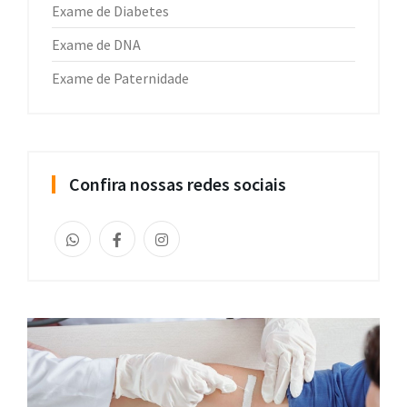
Exame de Diabetes
Exame de DNA
Exame de Paternidade
Confira nossas redes sociais