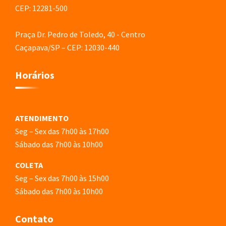
CEP: 12281-500
Praça Dr. Pedro de Toledo, 40 - Centro
Caçapava/SP – CEP: 12030-440
Horários
ATENDIMENTO
Seg – Sex das 7h00 às 17h00
Sábado das 7h00 às 10h00
COLETA
Seg – Sex das 7h00 às 15h00
Sábado das 7h00 às 10h00
Contato