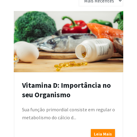
Vitamina D: Importância no
seu Organismo
Sua função primordial consiste em regular o
metabolismo do cálcio d...
Leia Mais