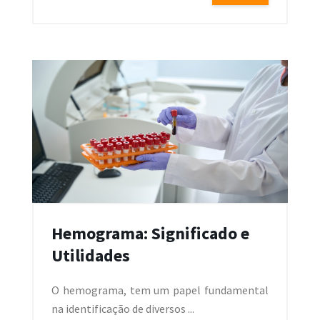
Hemograma: Significado e
Utilidades
O hemograma, tem um papel fundamental
na identificação de diversos ...