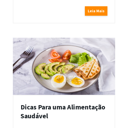
Leia Mais
Dicas Para uma Alimentação
Saudável