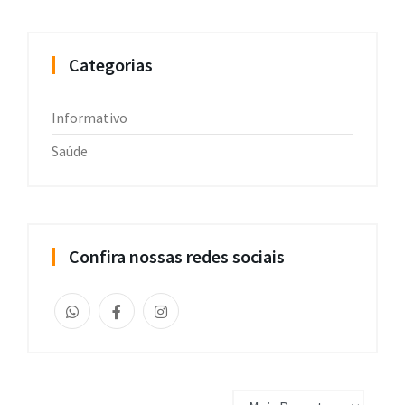
Categorias
Informativo
Saúde
Confira nossas redes sociais